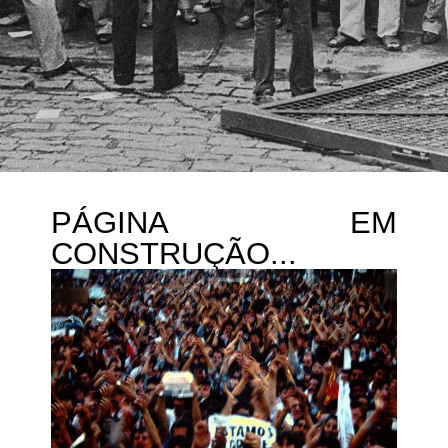
PÁGINA EM
CONSTRUÇÃO...